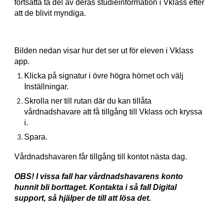
fortsätta ta del av deras studieinformation i Vklass efter
att de blivit myndiga.
Bilden nedan visar hur det ser ut för eleven i Vklass
app.
Klicka på signatur i övre högra hörnet och välj
Inställningar.
Skrolla ner till rutan där du kan tillåta
vårdnadshavare att få tillgång till Vklass och kryssa
i.
Spara.
Vårdnadshavaren får tillgång till kontot nästa dag.
OBS! I vissa fall har vårdnadshavarens konto
hunnit bli borttaget. Kontakta i så fall Digital
support, så hjälper de till att lösa det.