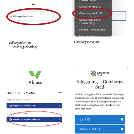
Göteborgs Stad UBF
Välj organisation
(Choose organisation)