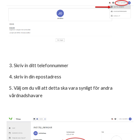
3. Skriv in ditt telefonnummer
4. skriv in din epostadress
5. Välj om du vill att detta ska vara synligt för andra
vårdnadshavare