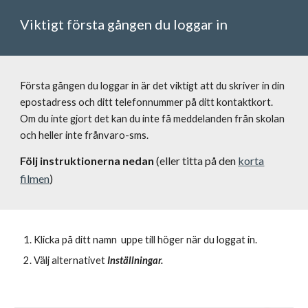
Viktigt första gången du loggar in
Första gången du loggar in är det viktigt att du skriver in din
epostadress och ditt telefonnummer på ditt kontaktkort.
Om du inte gjort det kan du inte få meddelanden från skolan
och heller inte frånvaro-sms.
Följ instruktionerna nedan
(eller titta på den
korta
filmen
)
Klicka på ditt namn uppe till höger när du loggat in.
Välj alternativet
Inställningar.